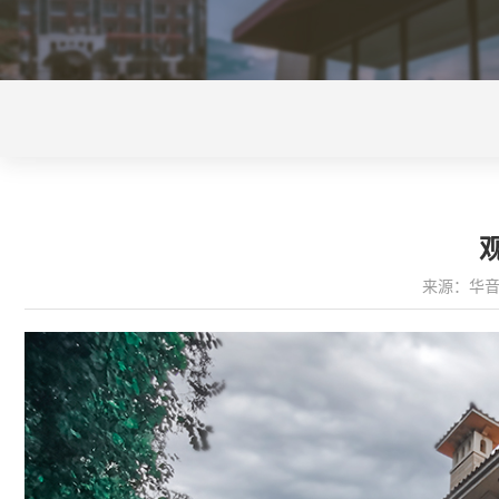
来源：华音天