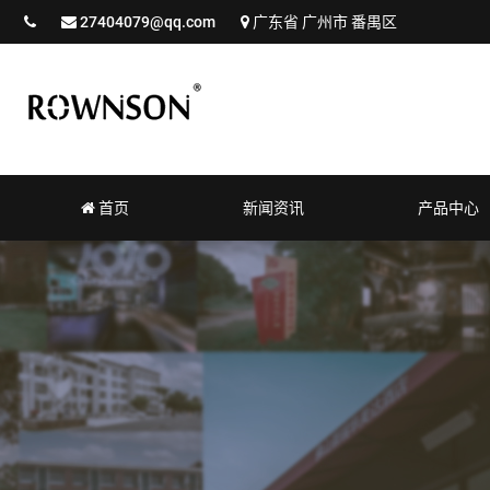
27404079@qq.com
广东省 广州市 番禺区
首页
新闻资讯
产品中心