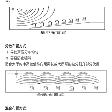
致。
分散布置方式：
1）易使声压分布均匀
2）容易防止啸叫
适合大厅的净高较低纵向距离长或大厅可能被分割几部分使用
混合布置方式：