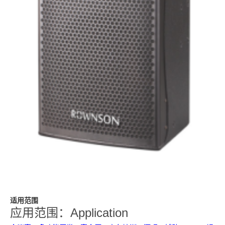
适用范围
应用范围：Application