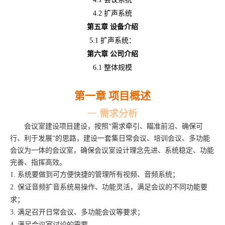
4.2 扩声系统
第五章
设备介绍
5.1 扩声系统：
第六章
公司介绍
6.1 整体规模
第一章
项目概述
一.
需求分析
会议室建设项目建设，按照
“需求牵引、瞄准前沿、确保可
行、利于发展”的思路，建设一套集日常会议、
培训会议、多功能
会议为一体的会议室，确保会议室设计理念先进、系统稳定、功能
完善、指挥高效。
1.
系统要做到可方便快捷的管理所有视频、音频系统；
2.
保证音频扩音系统易操作、功能灵活，满足会议的不同功能要
求；
3.
满足召开日常会议、多功能会议等要求；
4.
满足会议室讨论的需要。