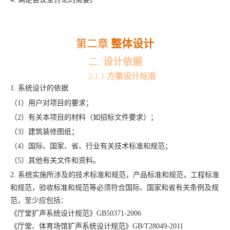
第二章
整体设计
二.
设计依据
2.1.1
方案设计标准
1.
系统设计的依据
（
1）用户对项目的要求；
（
2）有关本项目的材料（如招标文件要求）；
（
3）建筑装修图纸；
（
4）国际、国家、省、行业有关技术标准和规范；
（
5）其他有关文件和资料。
2.
系统实施所涉及的技术标准和规范，产品标准和规范，工程标准
和规范，验收标准和规范等必须符合国际、国家和省有关条例及规
范，至少应包括：
《厅堂扩声系统设计规范》
GB50371-2006
《厅堂、体育场馆扩声系统设计规范》
GB/T28049-2011