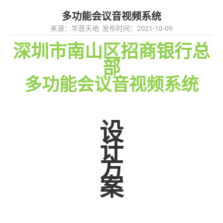
多功能会议音视频系统
来源：华音天地 发布时间：2021-10-09
深圳市南山区招商银行总
部
多
功能会议
音视频系统
设
计
方
案