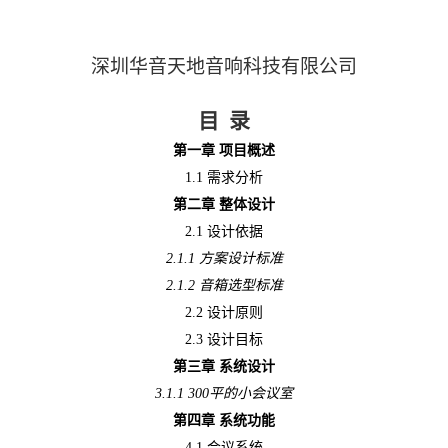
深圳华音天地音响科技有限公司
目
录
第一章
项目概述
1.1 需求分析
第二章
整体设计
2.1 设计依据
2.1.1 方案设计标准
2.1.2 音箱选型标准
2.2 设计原则
2.3 设计目标
第三章
系统设计
3.1.1
300
平的小会议室
第四章
系统功能
4.1 会议系统