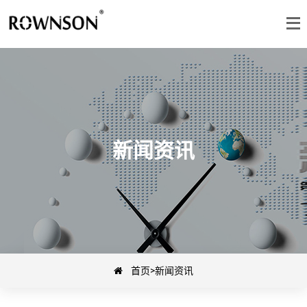
新闻资讯
首页
>
新闻资讯