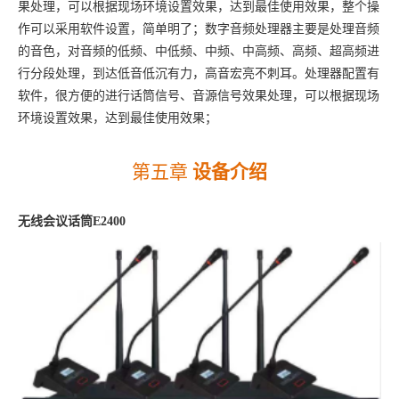
果处理，可以根据现场环境设置效果，达到最佳使用效果，整个操
作可以采用软件设置，简单明了；数字音频处理器主要是处理音频
的音色，对音频的低频、中低频、中频、中高频、高频、超高频进
行分段处理，到达低音低沉有力，高音宏亮不刺耳。处理器配置有
软件，很方便的进行话筒信号、音源信号效果处理，可以根据现场
环境设置效果，达到最佳使用效果；
第五章
设备介绍
无线会议话筒
E2400