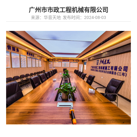
广州市市政工程机械有限公司
来源：华音天地 发布时间：2024-08-03