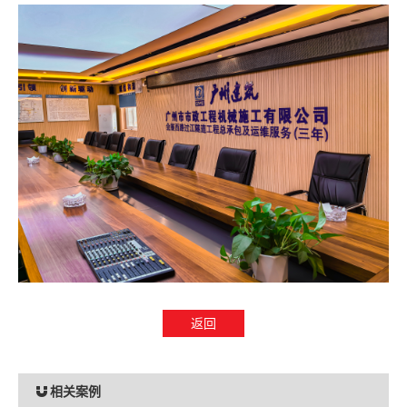
返回
相关案例