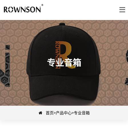
专业音箱
首页
>
产品中心
>
专业音箱