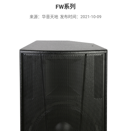
FW系列
来源：华音天地 发布时间：2021-10-09